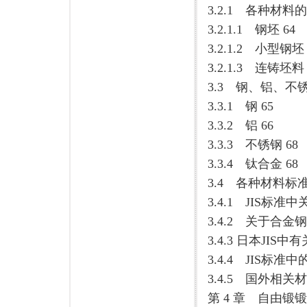
3.2.1 各种材料的
3.2.1.1 钢坯 64
3.2.1.2 小型钢坯 
3.2.1.3 连铸坯料 
3.3 钢、铝、不
3.3.1 钢 65
3.3.2 铝 66
3.3.3 不锈钢 68
3.3.4 钛合金 68
3.4 各种材料标准
3.4.1 JIS标准
3.4.2 关于合金钢
3.4.3 日本JIS
3.4.4 JIS标
3.4.5 国外相关材
第 4 章 自由锻锻