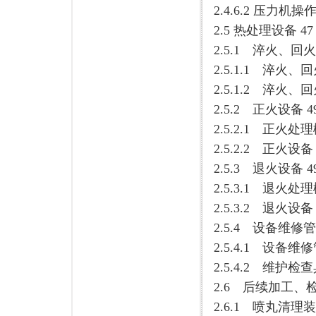
2.4.6.2 压力机操作
2.5 热处理设备 47
2.5.1 淬火、回火
2.5.1.1 淬火、
2.5.1.2 淬火
2.5.2 正火设备 4
2.5.2.1 正火处理
2.5.2.2 正火设备 
2.5.3 退火设备 4
2.5.3.1 退火处理
2.5.3.2 退火设备 
2.5.4 设备维修管
2.5.4.1 设备维
2.5.4.2 维护检
2.6 后续加工、检
2.6.1 喷丸清理装