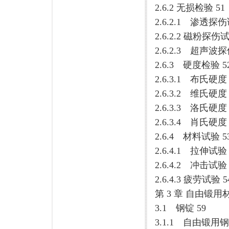
2.6.2 无损检验 51
2.6.2.1 渗透探
2.6.2.2 磁粉探伤
2.6.2.3 超声波
2.6.3 硬度检验 5
2.6.3.1 布氏硬度 
2.6.3.2 维氏硬度 
2.6.3.3 洛氏硬度 
2.6.3.4 肖氏硬度 
2.6.4 材料试验 5
2.6.4.1 拉伸试验 
2.6.4.2 冲击试验 
2.6.4.3 疲劳试验 5
第 3 章 自由锻用材
3.1 钢锭 59
3.1.1 自由锻用钢