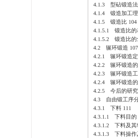
4.1.3 型砧锻造法 
4.1.4 锻造加工理
4.1.5 锻造比 104
4.1.5.1 锻造比
4.1.5.2 锻造
4.2 辗环锻造 107
4.2.1 辗环锻造定
4.2.2 辗环锻造的
4.2.3 辗环锻造工
4.2.4 辗环锻造的
4.2.5 今后的研究
4.3 自由锻工序分
4.3.1 下料 111
4.3.1.1 下料目的 
4.3.1.2 下料及其
4.3.1.3 下料操