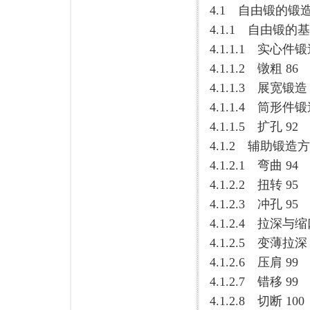
4.1 自由锻的锻造
4.1.1 自由锻的
4.1.1.1 实心件锻
4.1.1.2 镦粗 86
4.1.1.3 展宽锻造 
4.1.1.4 筒形件锻
4.1.1.5 扩孔 92
4.1.2 辅助锻造方
4.1.2.1 弯曲 94
4.1.2.2 扭转 95
4.1.2.3 冲孔 95
4.1.2.4 拉深与缩
4.1.2.5 变薄拉深 
4.1.2.6 压肩 99
4.1.2.7 错移 99
4.1.2.8 切断 100