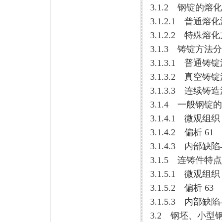
3.1.2 钢锭的熔
3.1.2.1 普通熔化
3.1.2.2 特殊熔化
3.1.3 铸锭方法分
3.1.3.1 普通铸锭
3.1.3.2 真空铸锭
3.1.3.3 连续铸造
3.1.4 一般钢锭
3.1.4.1 微观组织 
3.1.4.2 偏析 61
3.1.4.3 内部缺
3.1.5 连铸件特点
3.1.5.1 微观组织 
3.1.5.2 偏析 63
3.1.5.3 内部缺
3.2 钢坯、小型