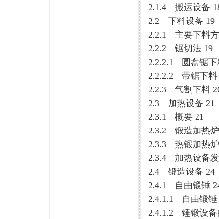
2.1.4 搬运设备 1
2.2 下料设备 19
2.2.1 主要下料
2.2.2 锯切法 19
2.2.2.1 圆盘锯下
2.2.2.2 带锯下料 
2.2.3 气割下料 2
2.3 加热设备 21
2.3.1 概要 21
2.3.2 锻造加热
2.3.3 热锻加热炉
2.3.4 加热设备发
2.4 锻造设备 24
2.4.1 自由锻锤 2
2.4.1.1 自由锻锤 
2.4.1.2 锤锻设