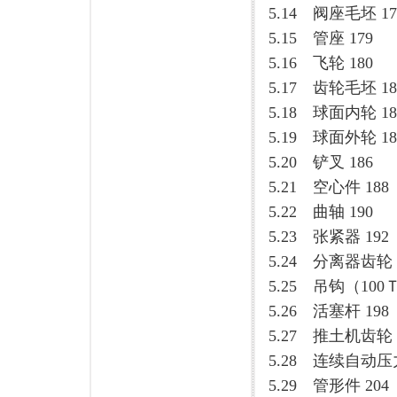
5.14 阀座毛坯 17
5.15 管座 179
5.16 飞轮 180
5.17 齿轮毛坯 18
5.18 球面内轮 18
5.19 球面外轮 18
5.20 铲叉 186
5.21 空心件 188
5.22 曲轴 190
5.23 张紧器 192
5.24 分离器齿轮 
5.25 吊钩（100Ｔ
5.26 活塞杆 198
5.27 推土机齿轮 
5.28 连续自动压
5.29 管形件 204