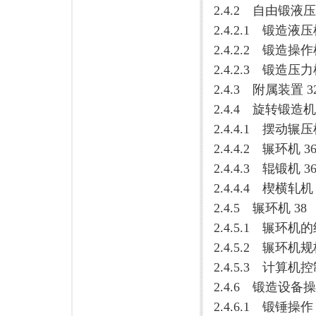
2.4.2 自由锻液压
2.4.2.1 锻造液压
2.4.2.2 锻造操作
2.4.2.3 锻造
2.4.3 附属装置 3
2.4.4 旋转锻造机 
2.4.4.1 摆动辗压
2.4.4.2 辗环机 3
2.4.4.3 辊锻机 3
2.4.4.4 楔横轧机 
2.4.5 辗环机 38
2.4.5.1 辗环机的
2.4.5.2 辗环机规
2.4.5.3 计算机
2.4.6 锻造设备
2.4.6.1 锻锤操作 