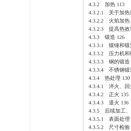
4.3.2 加热 113
4.3.2.1 关于
4.3.2.2 火焰加热 
4.3.2.3 提高热
4.3.3 锻造 126
4.3.3.1 锻锤和
4.3.3.2 压力机
4.3.3.3 钢的锻造 
4.3.3.4 不锈钢锻
4.3.4 热处理 130
4.3.4.1 淬火、回
4.3.4.2 正火 135
4.3.4.3 退火 136
4.3.5 后续加工、
4.3.5.1 表面处理 
4.3.5.2 尺寸检验 