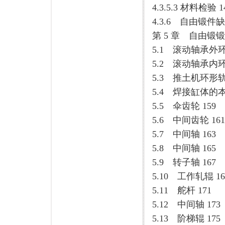
4.3.5.3 材料检验 1
4.3.6 自由锻件缺
第 5 章 自由锻锻
5.1 滚动轴承外环（
5.2 滚动轴承内环
5.3 推土机环形轨
5.4 焊接缸体的本
5.5 伞齿轮 159
5.6 中间齿轮 161
5.7 中间轴 163
5.8 中间轴 165
5.9 转子轴 167
5.10 工作轧辊 16
5.11 舵杆 171
5.12 中间轴 173
5.13 阶梯辊 175